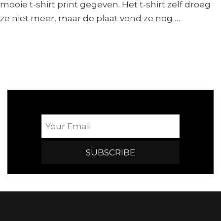
mooie t-shirt print gegeven. Het t-shirt zelf droeg
ze niet meer, maar de plaat vond ze nog …