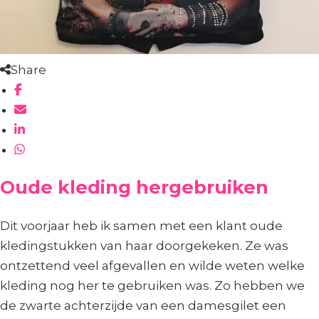
Share
Oude kleding hergebruiken
Dit voorjaar heb ik samen met een klant oude
kledingstukken van haar doorgekeken. Ze was
ontzettend veel afgevallen en wilde weten welke
kleding nog her te gebruiken was. Zo hebben we
de zwarte achterzijde van een damesgilet een