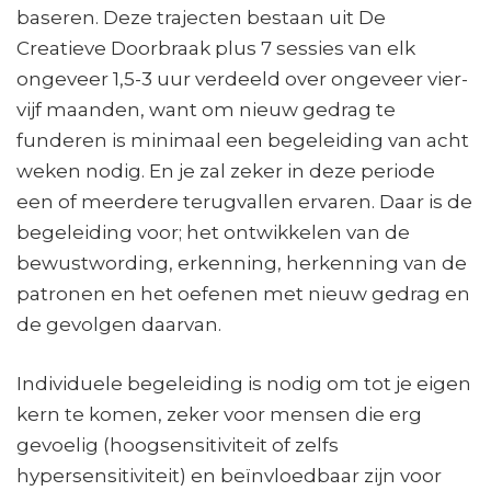
baseren. Deze trajecten bestaan uit De
Creatieve Doorbraak plus 7 sessies van elk
ongeveer 1,5-3 uur verdeeld over ongeveer vier-
vijf maanden, want om nieuw gedrag te
funderen is minimaal een begeleiding van acht
weken nodig. En je zal zeker in deze periode
een of meerdere terugvallen ervaren. Daar is de
begeleiding voor; het ontwikkelen van de
bewustwording, erkenning, herkenning van de
patronen en het oefenen met nieuw gedrag en
de gevolgen daarvan.
Individuele begeleiding is nodig om tot je eigen
kern te komen, zeker voor mensen die erg
gevoelig (hoogsensitiviteit of zelfs
hypersensitiviteit) en beïnvloedbaar zijn voor