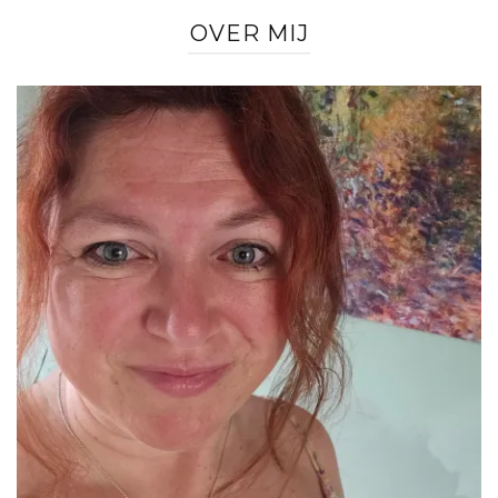
OVER MIJ