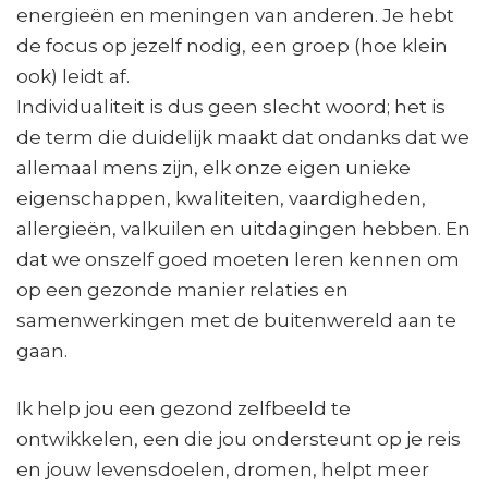
energieën en meningen van anderen. Je hebt
de focus op jezelf nodig, een groep (hoe klein
ook) leidt af.
Individualiteit is dus geen slecht woord; het is
de term die duidelijk maakt dat ondanks dat we
allemaal mens zijn, elk onze eigen unieke
eigenschappen, kwaliteiten, vaardigheden,
allergieën, valkuilen en uitdagingen hebben. En
dat we onszelf goed moeten leren kennen om
op een gezonde manier relaties en
samenwerkingen met de buitenwereld aan te
gaan.
Ik help jou een gezond zelfbeeld te
ontwikkelen, een die jou ondersteunt op je reis
en jouw levensdoelen, dromen, helpt meer