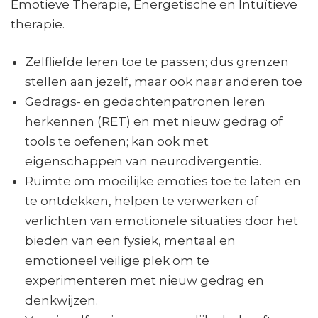
Emotieve Therapie, Energetische en Intuïtieve
therapie.
Zelfliefde leren toe te passen; dus grenzen
stellen aan jezelf, maar ook naar anderen toe
Gedrags- en gedachtenpatronen leren
herkennen (RET) en met nieuw gedrag of
tools te oefenen; kan ook met
eigenschappen van neurodivergentie.
Ruimte om moeilijke emoties toe te laten en
te ontdekken, helpen te verwerken of
verlichten van emotionele situaties door het
bieden van een fysiek, mentaal en
emotioneel veilige plek om te
experimenteren met nieuw gedrag en
denkwijzen.