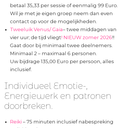
betaal 35,33 per sessie of eenmalig 99 Euro.
Wil je met je eigen groep neem dan even
contact op voor de mogelijkheden.
Tweeluik Venus/ Gaia
– twee middagen van
vier uur; de tijd vliegt
! NIEUW zomer 2026
!!
Gaat door bij minimaal twee deelnemers.
Minimaal 2 – maximaal 6 personen.
Uw bijdrage 135,00 Euro per persoon, alles
inclusief.
Individueel Emotie-,
Energiewerk en patronen
doorbreken.
Reiki
– 75 minuten inclusief nabespreking