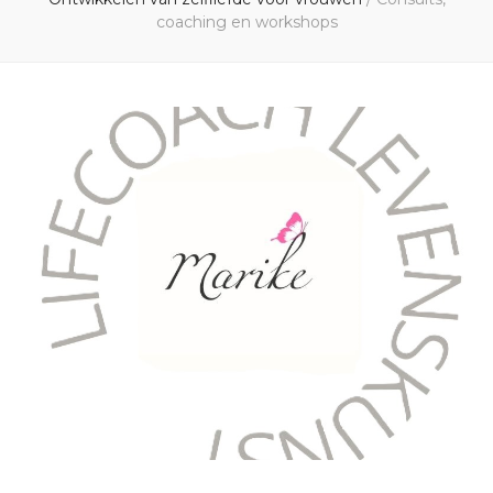
coaching en workshops