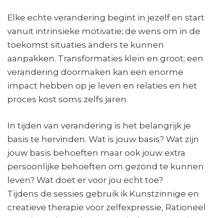
Elke echte verandering begint in jezelf en start
vanuit intrinsieke motivatie; de wens om in de
toekomst situaties anders te kunnen
aanpakken. Transformaties klein en groot; een
verandering doormaken kan een enorme
impact hebben op je leven en relaties en het
proces kost soms zelfs jaren.
In tijden van verandering is het belangrijk je
basis te hervinden. Wat is jouw basis? Wat zijn
jouw basis behoeften maar ook jouw extra
persoonlijke behoeften om gezond te kunnen
leven? Wat doet er voor jou echt toe?
Tijdens de sessies gebruik ik Kunstzinnige en
creatieve therapie voor zelfexpressie, Rationeel