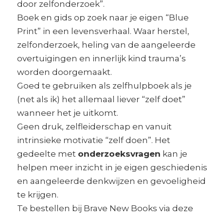
door zelfonderzoek”.
Boek en gids op zoek naar je eigen “Blue
Print” in een levensverhaal. Waar herstel,
zelfonderzoek, heling van de aangeleerde
overtuigingen en innerlijk kind trauma’s
worden doorgemaakt.
Goed te gebruiken als zelfhulpboek als je
(net als ik) het allemaal liever “zelf doet”
wanneer het je uitkomt.
Geen druk, zelfleiderschap en vanuit
intrinsieke motivatie “zelf doen”. Het
gedeelte met
onderzoeksvragen
kan je
helpen meer inzicht in je eigen geschiedenis
en aangeleerde denkwijzen en gevoeligheid
te krijgen.
Te bestellen bij Brave New Books via deze