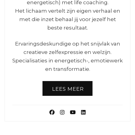
energetisch) met life coaching.
Het lichaam vertelt zijn eigen verhaal en
met die inzet behaal jij voor jezelf het
beste resultaat.
Ervaringsdeskundige op het snijvlak van
creatieve zelfexpressie en welzijn.
Specialisaties in energetisch-, emotiewerk
en transformatie.
LEES MEER