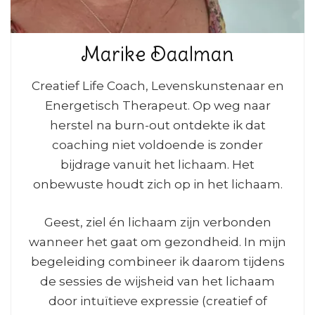
Marike Daalman
Creatief Life Coach, Levenskunstenaar en
Energetisch Therapeut. Op weg naar
herstel na burn-out ontdekte ik dat
coaching niet voldoende is zonder
bijdrage vanuit het lichaam. Het
onbewuste houdt zich op in het lichaam.
Geest, ziel én lichaam zijn verbonden
wanneer het gaat om gezondheid. In mijn
begeleiding combineer ik daarom tijdens
de sessies de wijsheid van het lichaam
door intuïtieve expressie (creatief of