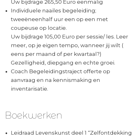
Uw bijdrage 265,50 Euro eenmalig
Individuele naailes begeleiding;
tweeëneenhalf uur een op een met
coupeuse op locatie.
Uw bijdrage 105,00 Euro per sessie/ les. Leer
meer, op je eigen tempo, wanneer jij wilt (
eens per maand of per kwartaal?)
Gezelligheid, diepgang en echte groei.
Coach Begeleidingstraject offerte op
aanvraag en na kennismaking en
inventarisatie.
Boekwerken
Leidraad Levenskunst deel 1 “Zelfontdekking