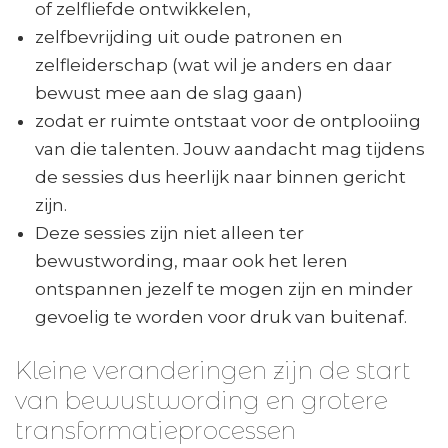
of zelfliefde ontwikkelen,
zelfbevrijding uit oude patronen en
zelfleiderschap (wat wil je anders en daar
bewust mee aan de slag gaan)
zodat er ruimte ontstaat voor de ontplooiing
van die talenten. Jouw aandacht mag tijdens
de sessies dus heerlijk naar binnen gericht
zijn.
Deze sessies zijn niet alleen ter
bewustwording, maar ook het leren
ontspannen jezelf te mogen zijn en minder
gevoelig te worden voor druk van buitenaf.
Kleine veranderingen zijn de start
van bewustwording en grotere
transformatieprocessen