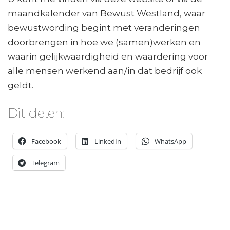
maandkalender van Bewust Westland, waar
bewustwording begint met veranderingen
doorbrengen in hoe we (samen)werken en
waarin gelijkwaardigheid en waardering voor
alle mensen werkend aan/in dat bedrijf ook
geldt.
Dit delen:
Facebook
LinkedIn
WhatsApp
Telegram