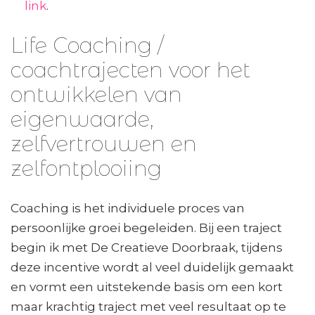
link
.
Life Coaching /
coachtrajecten voor het
ontwikkelen van
eigenwaarde,
zelfvertrouwen en
zelfontplooiing
Coaching is het individuele proces van
persoonlijke groei begeleiden. Bij een traject
begin ik met De Creatieve Doorbraak, tijdens
deze incentive wordt al veel duidelijk gemaakt
en vormt een uitstekende basis om een kort
maar krachtig traject met veel resultaat op te