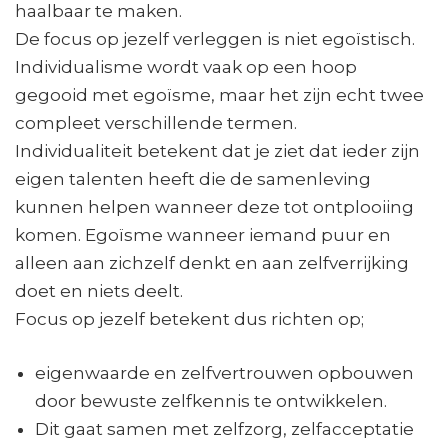
haalbaar te maken.
De focus op jezelf verleggen is niet egoïstisch.
Individualisme wordt vaak op een hoop
gegooid met egoïsme, maar het zijn echt twee
compleet verschillende termen.
Individualiteit betekent dat je ziet dat ieder zijn
eigen talenten heeft die de samenleving
kunnen helpen wanneer deze tot ontplooiing
komen. Egoïsme wanneer iemand puur en
alleen aan zichzelf denkt en aan zelfverrijking
doet en niets deelt.
Focus op jezelf betekent dus richten op;
eigenwaarde en zelfvertrouwen opbouwen
door bewuste zelfkennis te ontwikkelen.
Dit gaat samen met zelfzorg, zelfacceptatie