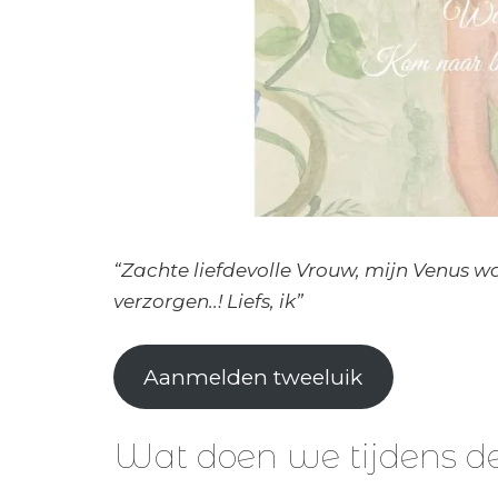
“Zachte liefdevolle Vrouw, mijn Venus w
verzorgen..! Liefs, ik”
Aanmelden tweeluik
Wat doen we tijdens 