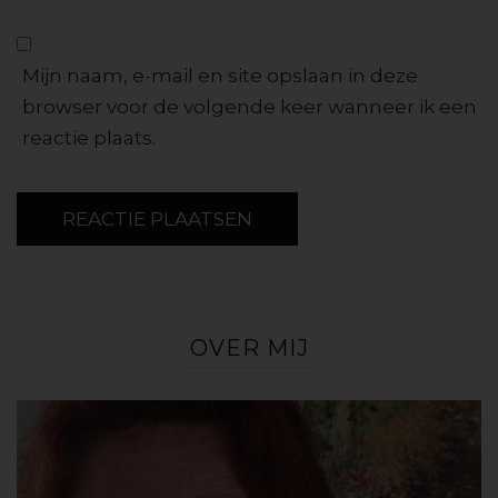
Mijn naam, e-mail en site opslaan in deze
browser voor de volgende keer wanneer ik een
reactie plaats.
OVER MIJ