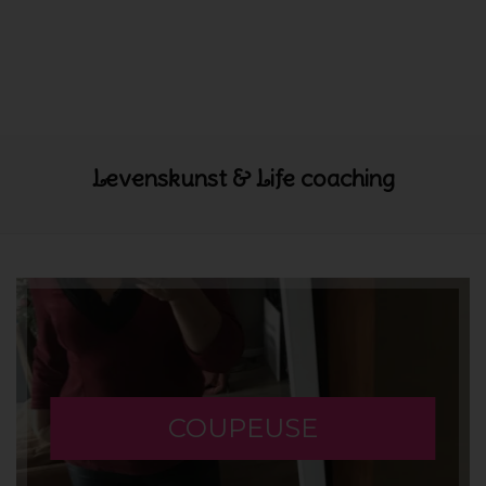
Levenskunst & Life coaching
COUPEUSE