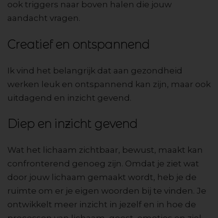
ook triggers naar boven halen die jouw
aandacht vragen.
Creatief en ontspannend
Ik vind het belangrijk dat aan gezondheid
werken leuk en ontspannend kan zijn, maar ook
uitdagend en inzicht gevend.
Diep en inzicht gevend
Wat het lichaam zichtbaar, bewust, maakt kan
confronterend genoeg zijn. Omdat je ziet wat
door jouw lichaam gemaakt wordt, heb je de
ruimte om er je eigen woorden bij te vinden. Je
ontwikkelt meer inzicht in jezelf en in hoe de