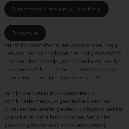
Direct naar Consults & Coaching
Brochure
Kunst en creativiteit is iets wat mensen nodig
hebben. Mensen hebben het nodig zich zelf te
kunnen uiten. We zijn geen loonslaven, we zijn
geen massafabrieken. We zijn creaties van de
natuur met een eigen creatieve kracht.
In mijn werk staat jouw creativiteit in
combinatie met jouw gezondheid centraal.
Ontspannen, inzicht gevend, uitdagend, rebels
(want het is niet alleen kunst en het is niet
gewoon gezondheid), soms emotioneel,