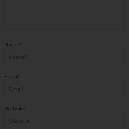
Name
*
Email
*
Website