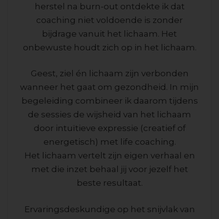
herstel na burn-out ontdekte ik dat
coaching niet voldoende is zonder
bijdrage vanuit het lichaam. Het
onbewuste houdt zich op in het lichaam.
Geest, ziel én lichaam zijn verbonden
wanneer het gaat om gezondheid. In mijn
begeleiding combineer ik daarom tijdens
de sessies de wijsheid van het lichaam
door intuïtieve expressie (creatief of
energetisch) met life coaching.
Het lichaam vertelt zijn eigen verhaal en
met die inzet behaal jij voor jezelf het
beste resultaat.
Ervaringsdeskundige op het snijvlak van