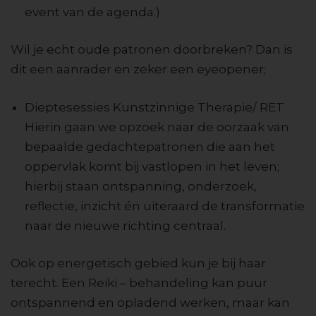
event van de agenda.)
Wil je echt oude patronen doorbreken? Dan is
dit een aanrader en zeker een eyeopener;
Dieptesessies Kunstzinnige Therapie/ RET
Hierin gaan we opzoek naar de oorzaak van
bepaalde gedachtepatronen die aan het
oppervlak komt bij vastlopen in het leven;
hierbij staan ontspanning, onderzoek,
reflectie, inzicht én uiteraard de transformatie
naar de nieuwe richting centraal.
Ook op energetisch gebied kun je bij haar
terecht. Een Reiki – behandeling kan puur
ontspannend en opladend werken, maar kan