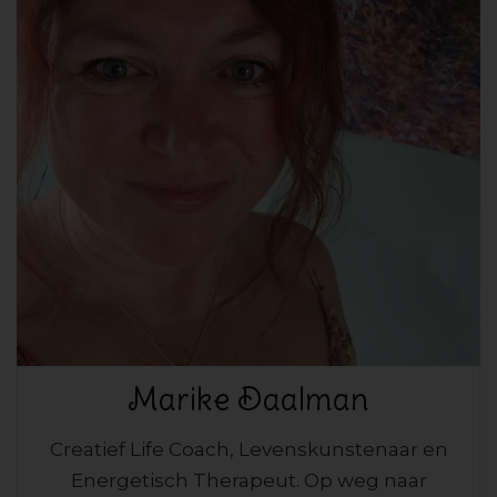
Marike Daalman
Creatief Life Coach, Levenskunstenaar en
Energetisch Therapeut. Op weg naar