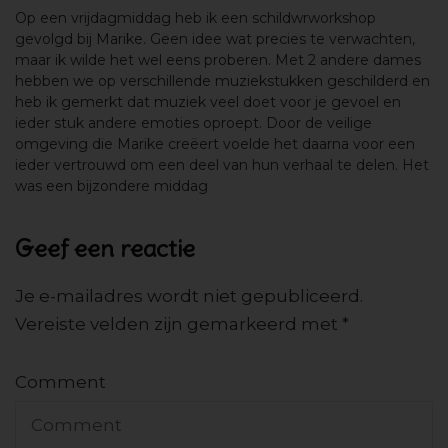
Op een vrijdagmiddag heb ik een schildwrworkshop
gevolgd bij Marike. Geen idee wat precies te verwachten,
maar ik wilde het wel eens proberen. Met 2 andere dames
hebben we op verschillende muziekstukken geschilderd en
heb ik gemerkt dat muziek veel doet voor je gevoel en
ieder stuk andere emoties oproept. Door de veilige
omgeving die Marike creëert voelde het daarna voor een
ieder vertrouwd om een deel van hun verhaal te delen. Het
was een bijzondere middag
Geef een reactie
Je e-mailadres wordt niet gepubliceerd.
Vereiste velden zijn gemarkeerd met
*
Comment