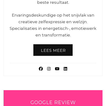
beste resultaat.
Ervaringsdeskundige op het snijvlak van
creatieve zelfexpressie en welzijn.
Specialisaties in energetisch-, emotiewerk
en transformatie.
LEES MEER
GOOGLE REVIEW