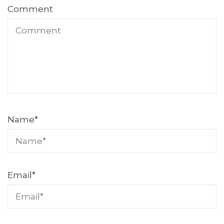
Comment
Name
*
Email
*