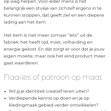
op weg helpen. Voor ieder mens is het
belangrijk een stukje van zichzelf ergens in te
kunnen stoppen, dat geeft ziel en een diepere
lading aan het item.
Het item is niet meer zomaar “iets” uit de
fabriek: het heeft tijd, inzet, volharding en
energie gekost. En dát zorgt er voor dat je jouw
eigen moeite, maar ook het eind product meer
gaat waarderen.
Naailes of patroon op maat
Wil jij je identiteit creatief leren uiten?
Verdiepende kennis op doen en je op
kledingmaak gebied verder ontwikkelen?