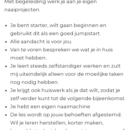
Met begeleiding werk je aan je eigen
naaiprojecten.
Je bent starter, wilt gaan beginnen en
gebruikt dit als een goed jumpstart.
Alle aandacht is voor jou.
Van te voren bespreken we wat je in huis
moet hebben.
Je leert steeds zelfstandiger werken en zult
mij uiteindelijk alleen voor de moeilijke taken
nog nodig hebben.
Je krijgt ook huiswerk als je dat wilt, zodat je
zelf verder kunt tot de volgende bijeenkomst.
Je hebt een eigen naaimachine
De les wordt op jouw behoeften afgestemd.
Wil je leren herstellen, korter maken,