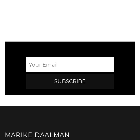
MARIKE DAALMAN