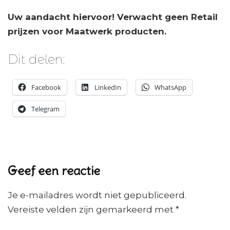
Uw aandacht hiervoor! Verwacht geen Retail
prijzen voor Maatwerk producten.
Dit delen:
Facebook
LinkedIn
WhatsApp
Telegram
Geef een reactie
Je e-mailadres wordt niet gepubliceerd.
Vereiste velden zijn gemarkeerd met
*