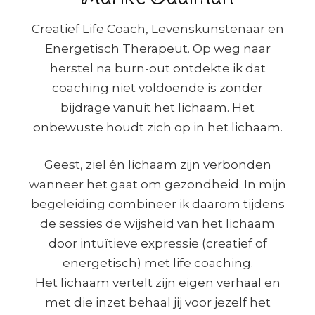
Creatief Life Coach, Levenskunstenaar en
Energetisch Therapeut. Op weg naar
herstel na burn-out ontdekte ik dat
coaching niet voldoende is zonder
bijdrage vanuit het lichaam. Het
onbewuste houdt zich op in het lichaam.
Geest, ziel én lichaam zijn verbonden
wanneer het gaat om gezondheid. In mijn
begeleiding combineer ik daarom tijdens
de sessies de wijsheid van het lichaam
door intuïtieve expressie (creatief of
energetisch) met life coaching.
Het lichaam vertelt zijn eigen verhaal en
met die inzet behaal jij voor jezelf het