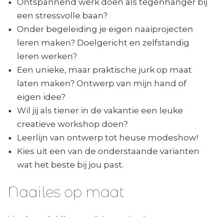
Ontspannend werk doen als tegenhanger bij
een stressvolle baan?
Onder begeleiding je eigen naaiprojecten
leren maken? Doelgericht en zelfstandig
leren werken?
Een unieke, maar praktische jurk op maat
laten maken? Ontwerp van mijn hand of
eigen idee?
Wil jij als tiener in de vakantie een leuke
creatieve workshop doen?
Leerlijn van ontwerp tot heuse modeshow!
Kies uit een van de onderstaande varianten
wat het beste bij jou past.
Naailes op maat