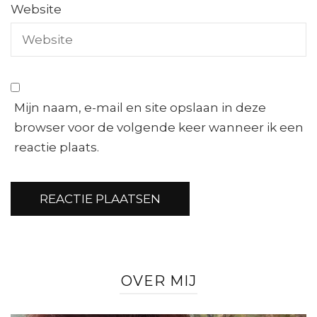
Website
Mijn naam, e-mail en site opslaan in deze
browser voor de volgende keer wanneer ik een
reactie plaats.
OVER MIJ