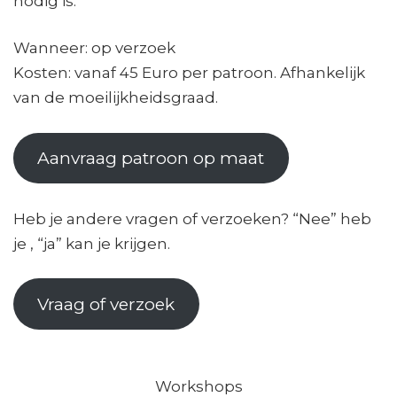
nodig is.
Wanneer: op verzoek
Kosten: vanaf 45 Euro per patroon. Afhankelijk
van de moeilijkheidsgraad.
Aanvraag patroon op maat
Heb je andere vragen of verzoeken? “Nee” heb
je , “ja” kan je krijgen.
Vraag of verzoek
Workshops