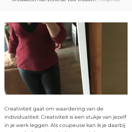
Creativiteit gaat om waardering van de
individualiteit. Creativiteit is een stukje van jezelf
in je werk leggen. Als coupeuse kan ik je daarbij