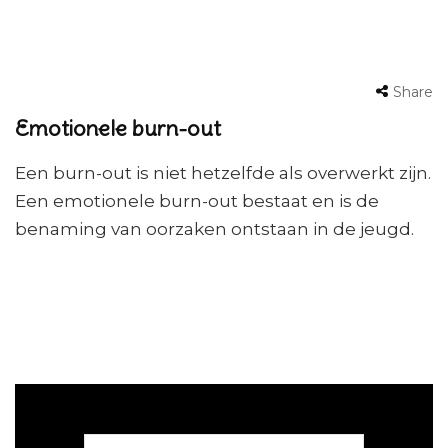
Share
Emotionele burn-out
Een burn-out is niet hetzelfde als overwerkt zijn.
Een emotionele burn-out bestaat en is de
benaming van oorzaken ontstaan in de jeugd.