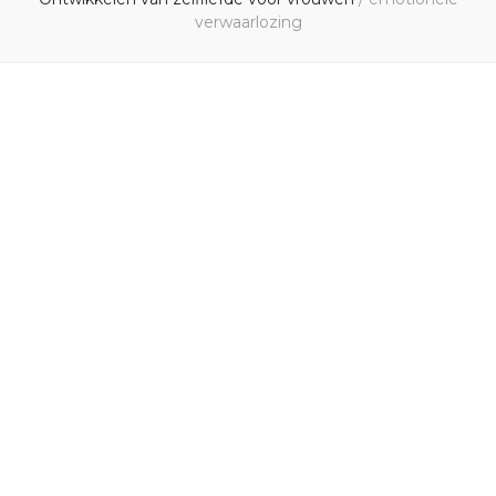
verwaarlozing