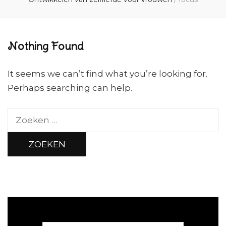
Nothing Found
It seems we can’t find what you’re looking for.
Perhaps searching can help.
Zoeken
naar: