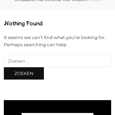
Nothing Found
It seems we can’t find what you’re looking for.
Perhaps searching can help.
Zoeken
naar: