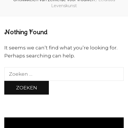
Levenskunst
Nothing Found
It seems we can’t find what you’re looking for.
Perhaps searching can help.
Zoeken
naar: