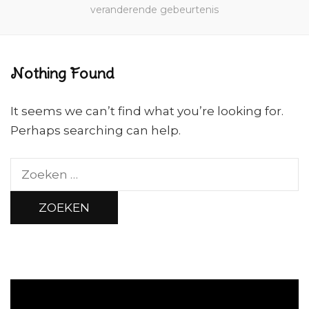
veranderende gebeurtenis
Nothing Found
It seems we can’t find what you’re looking for.
Perhaps searching can help.
Zoeken
naar: