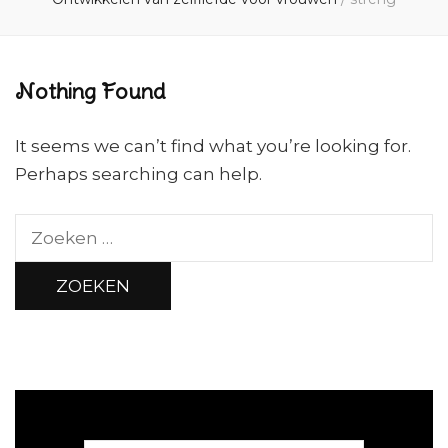
Nothing Found
It seems we can’t find what you’re looking for.
Perhaps searching can help.
Zoeken
naar: