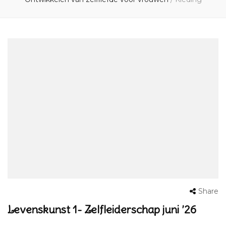
Share
Levenskunst 1- Zelfleiderschap juni ’26