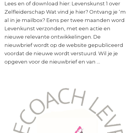
Lees en of download hier: Levenskunst 1 over
Zelfleiderschap Wat vind je hier? Ontvang je ‘m
al in je mailbox? Eens per twee maanden word
Levenkunst verzonden, met een actie en
nieuwe relevante ontwikkelingen. De
nieuwbrief wordt op de website gepubliceerd
voordat de nieuwe wordt verstuurd. Wil je je
opgeven voor de nieuwbrief en van …