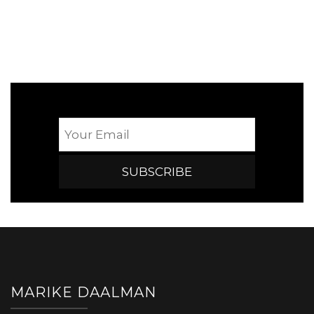
MARIKE DAALMAN