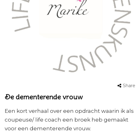
Share
De dementerende vrouw
Een kort verhaal over een opdracht waarin ik als
coupeuse/ life coach een broek heb gemaakt
voor een dementerende vrouw.