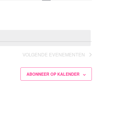
navigatie
VOLGENDE
EVENEMENTEN
ABONNEER OP KALENDER