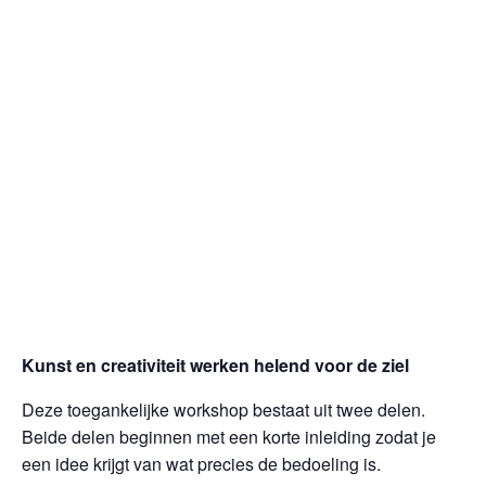
Kunst en creativiteit werken helend voor de ziel
Deze toegankelijke workshop bestaat uit twee delen.
Beide delen beginnen met een korte inleiding zodat je
een idee krijgt van wat precies de bedoeling is.