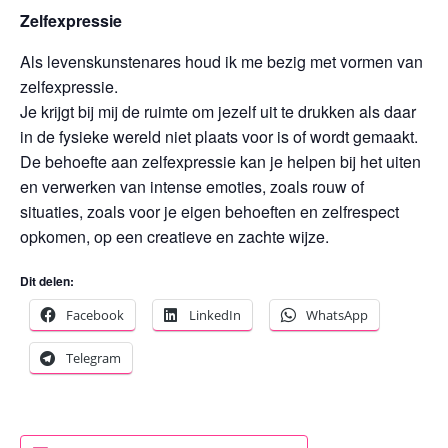
Zelfexpressie
Als levenskunstenares houd ik me bezig met vormen van
zelfexpressie.
Je krijgt bij mij de ruimte om jezelf uit te drukken als daar
in de fysieke wereld niet plaats voor is of wordt gemaakt.
De behoefte aan zelfexpressie kan je helpen bij het uiten
en verwerken van intense emoties, zoals rouw of
situaties, zoals voor je eigen behoeften en zelfrespect
opkomen, op een creatieve en zachte wijze.
Dit delen:
Facebook
LinkedIn
WhatsApp
Telegram