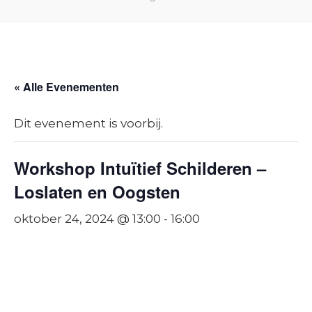
« Alle Evenementen
Dit evenement is voorbij.
Workshop Intuïtief Schilderen –
Loslaten en Oogsten
oktober 24, 2024 @ 13:00
-
16:00