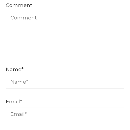
Comment
Name
*
Email
*