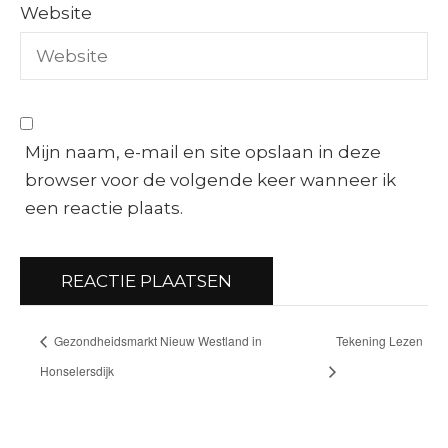
Website
Mijn naam, e-mail en site opslaan in deze
browser voor de volgende keer wanneer ik
een reactie plaats.
Gezondheidsmarkt Nieuw Westland in
Tekening Lezen
Honselersdijk