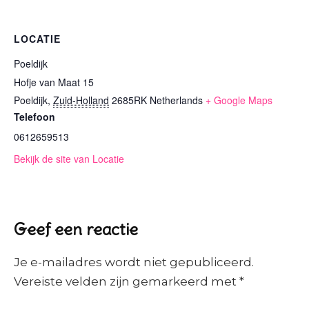
LOCATIE
Poeldijk
Hofje van Maat 15
Poeldijk
,
Zuid-Holland
2685RK
Netherlands
+ Google Maps
Telefoon
0612659513
Bekijk de site van Locatie
Geef een reactie
Je e-mailadres wordt niet gepubliceerd.
Vereiste velden zijn gemarkeerd met
*