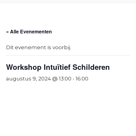
« Alle Evenementen
Dit evenement is voorbij.
Workshop Intuïtief Schilderen
augustus 9, 2024 @ 13:00
-
16:00