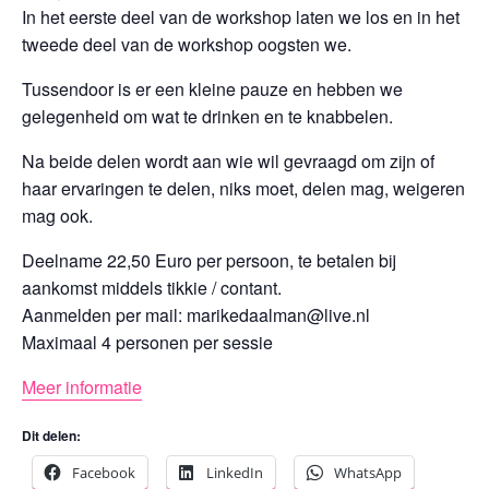
In het eerste deel van de workshop laten we los en in het
tweede deel van de workshop oogsten we.
Tussendoor is er een kleine pauze en hebben we
gelegenheid om wat te drinken en te knabbelen.
Na beide delen wordt aan wie wil gevraagd om zijn of
haar ervaringen te delen, niks moet, delen mag, weigeren
mag ook.
Deelname 22,50 Euro per persoon, te betalen bij
aankomst middels tikkie / contant.
Aanmelden per mail: marikedaalman@live.nl
Maximaal 4 personen per sessie
Meer informatie
Dit delen:
Facebook
LinkedIn
WhatsApp