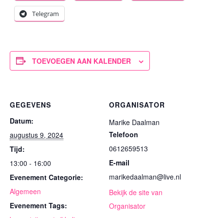
Telegram
TOEVOEGEN AAN KALENDER
GEGEVENS
ORGANISATOR
Datum:
Marike Daalman
Telefoon
augustus 9, 2024
0612659513
Tijd:
E-mail
13:00 - 16:00
marikedaalman@live.nl
Evenement Categorie:
Algemeen
Bekijk de site van
Evenement Tags:
Organisator