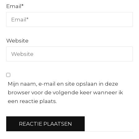
Email
*
Website
Mijn naam, e-mail en site opslaan in deze
browser voor de volgende keer wanneer ik
een reactie plaats.