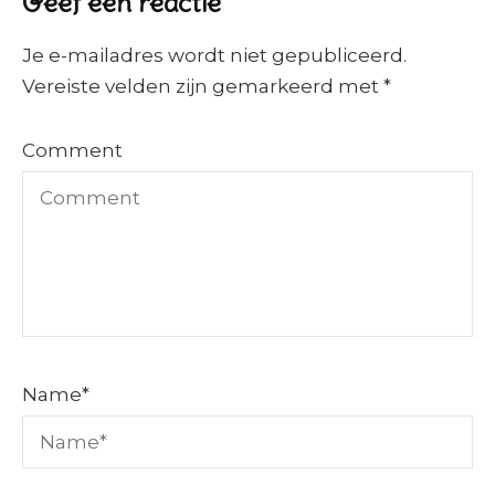
Geef een reactie
Je e-mailadres wordt niet gepubliceerd.
Vereiste velden zijn gemarkeerd met
*
Comment
Name
*