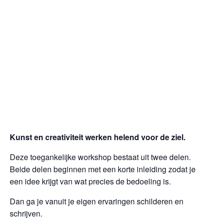
Kunst en creativiteit werken helend voor de ziel.
Deze toegankelijke workshop bestaat uit twee delen.
Beide delen beginnen met een korte inleiding zodat je
een idee krijgt van wat precies de bedoeling is.
Dan ga je vanuit je eigen ervaringen schilderen en
schrijven.