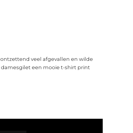
ontzettend veel afgevallen en wilde
damesgilet een mooie t-shirt print