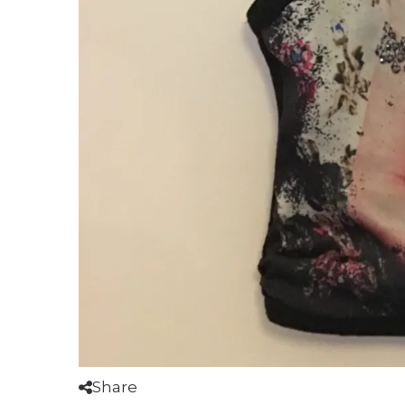
Share