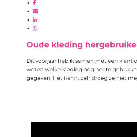
Oude kleding hergebruik
Dit voorjaar heb ik samen met een klant
weten welke kleding nog her te gebruike
gegeven. Het t-shirt zelf droeg ze niet m