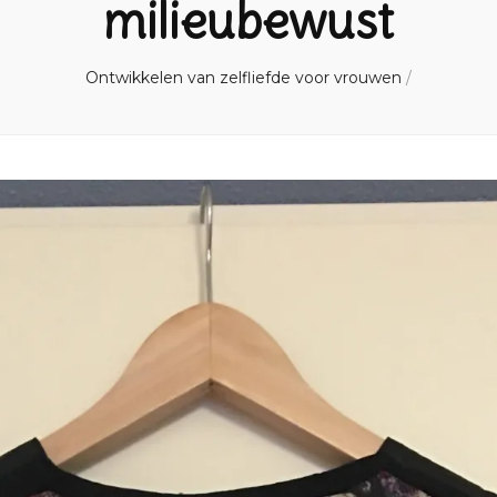
milieubewust
Ontwikkelen van zelfliefde voor vrouwen
/