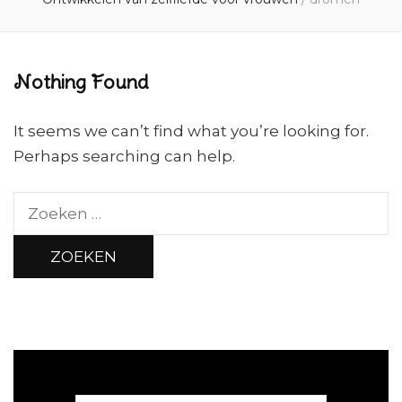
Nothing Found
It seems we can’t find what you’re looking for.
Perhaps searching can help.
Zoeken
naar: