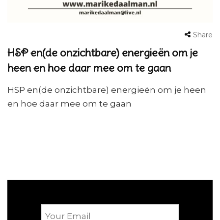
Share
HSP en(de onzichtbare) energieën om je
heen en hoe daar mee om te gaan
HSP en(de onzichtbare) energieën om je heen
en hoe daar mee om te gaan