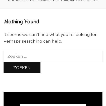
Nothing Found
It seems we can’t find what you’re looking for.
Perhaps searching can help.
Zoeken
naar: