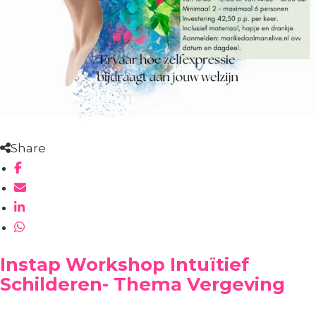
Share
Instap Workshop Intuïtief
Schilderen- Thema Vergeving