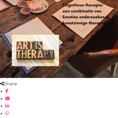
Share