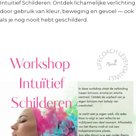
Intuïtief Schilderen. Ontdek lichamelijke verlichting
door gebruik van kleur, beweging en gevoel — ook
als je nog nooit hebt geschilderd.