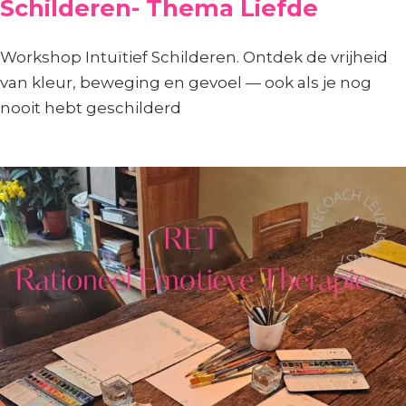
Schilderen- Thema Liefde
Workshop Intuïtief Schilderen. Ontdek de vrijheid
van kleur, beweging en gevoel — ook als je nog
nooit hebt geschilderd