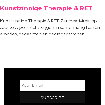
Kunstzinnige Therapie & RET
Kunstzinnige Therapie & RET. Zet creativiteit: op
zachte wijze inzicht krijgen in samenhang tussen
emoties, gedachten en gedragspatronen.