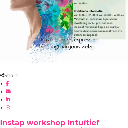
Share
Instap workshop Intuïtief