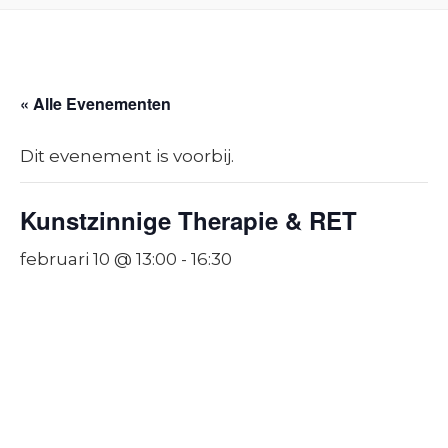
« Alle Evenementen
Dit evenement is voorbij.
Kunstzinnige Therapie & RET
februari 10 @ 13:00
-
16:30