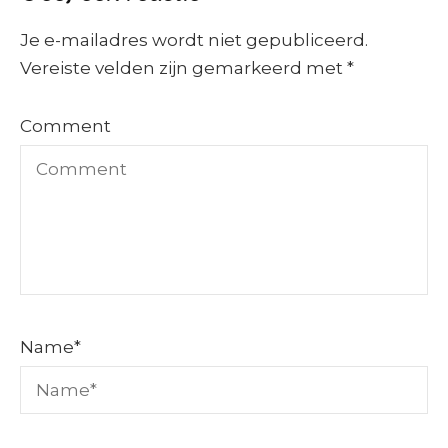
Je e-mailadres wordt niet gepubliceerd.
Vereiste velden zijn gemarkeerd met
*
Comment
Name
*