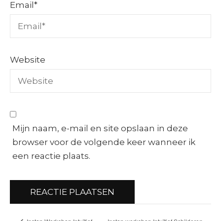
Email
*
Website
Mijn naam, e-mail en site opslaan in deze
browser voor de volgende keer wanneer ik
een reactie plaats.