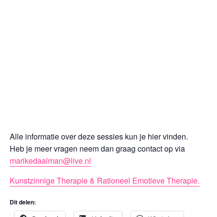
Alle informatie over deze sessies kun je hier vinden.
Heb je meer vragen neem dan graag contact op via
marikedaalman@live.nl
Kunstzinnige Therapie & Rationeel Emotieve Therapie.
Dit delen: