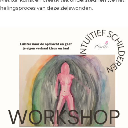
helingsproces van deze zielswonden.