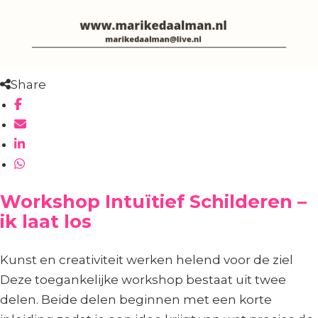
Share
Workshop Intuïtief Schilderen –
ik laat los
Kunst en creativiteit werken helend voor de ziel
Deze toegankelijke workshop bestaat uit twee
delen. Beide delen beginnen met een korte