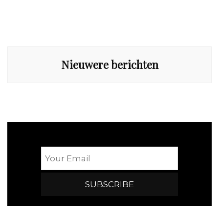
Berichtennavigatie
Nieuwere berichten