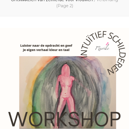
(Page 2)