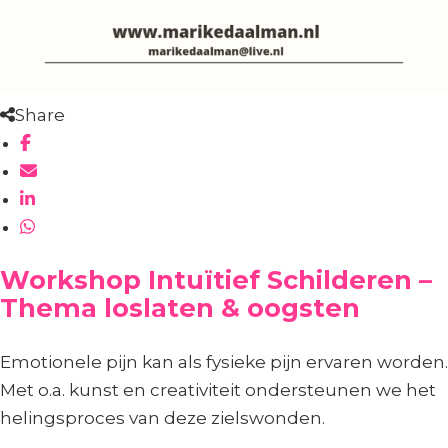
Share
Workshop Intuïtief Schilderen –
Thema loslaten & oogsten
Emotionele pijn kan als fysieke pijn ervaren worden.
Met o.a. kunst en creativiteit ondersteunen we het
helingsproces van deze zielswonden.