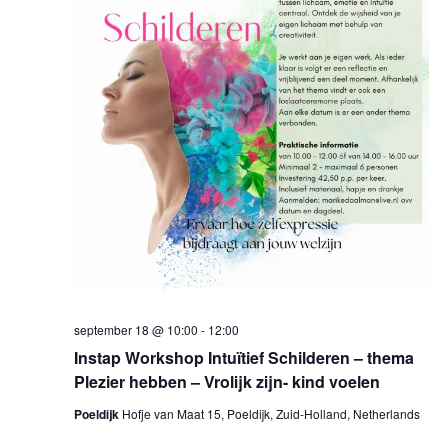
september 18 @ 10:00
-
12:00
Instap Workshop Intuïtief Schilderen – thema
Plezier hebben – Vrolijk zijn- kind voelen
Poeldijk
Hofje van Maat 15, Poeldijk, Zuid-Holland, Netherlands