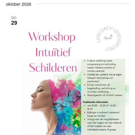
oktober 2026
DO
29