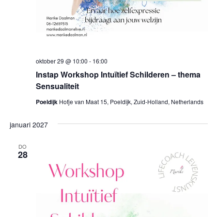
oktober 29 @ 10:00
-
16:00
Instap Workshop Intuïtief Schilderen – thema
Sensualiteit
Poeldijk
Hofje van Maat 15, Poeldijk, Zuid-Holland, Netherlands
januari 2027
DO
28