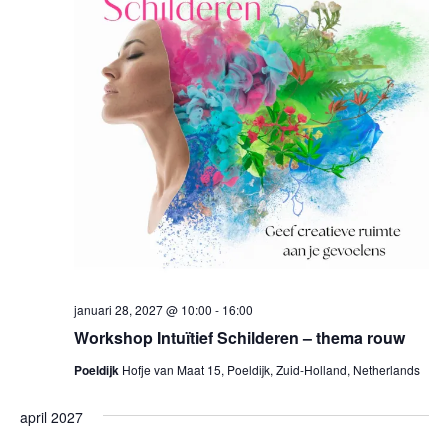
januari 28, 2027 @ 10:00
-
16:00
Workshop Intuïtief Schilderen – thema rouw
Poeldijk
Hofje van Maat 15, Poeldijk, Zuid-Holland, Netherlands
april 2027