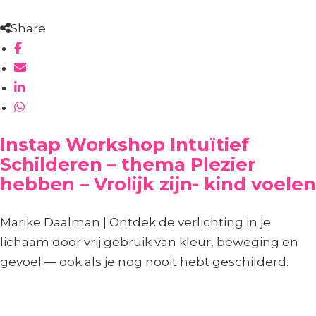
Share
Instap Workshop Intuïtief
Schilderen – thema Plezier
hebben – Vrolijk zijn- kind voelen
Marike Daalman | Ontdek de verlichting in je
lichaam door vrij gebruik van kleur, beweging en
gevoel — ook als je nog nooit hebt geschilderd.