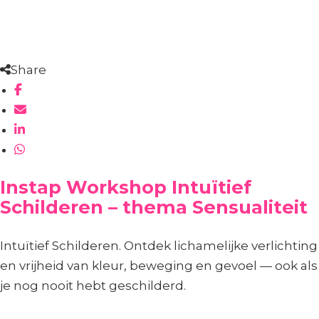
Share
Instap Workshop Intuïtief
Schilderen – thema Sensualiteit
Intuïtief Schilderen. Ontdek lichamelijke verlichting
en vrijheid van kleur, beweging en gevoel — ook als
je nog nooit hebt geschilderd.