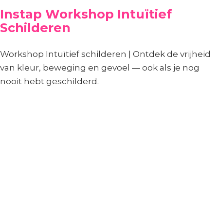
Instap Workshop Intuïtief
Schilderen
Workshop Intuïtief schilderen | Ontdek de vrijheid
van kleur, beweging en gevoel — ook als je nog
nooit hebt geschilderd.