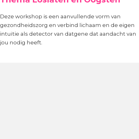
Deze workshop is een aanvullende vorm van
gezondheidszorg en verbind lichaam en de eigen
intuïtie als detector van datgene dat aandacht van
jou nodig heeft.