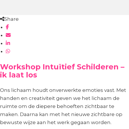
Share
Workshop Intuïtief Schilderen –
ik laat los
Ons lichaam houdt onverwerkte emoties vast. Met
handen en creativiteit geven we het lichaam de
ruimte om de diepere behoeften zichtbaar te
maken. Daarna kan met het nieuwe zichtbare op
bewuste wijze aan het werk gegaan worden.