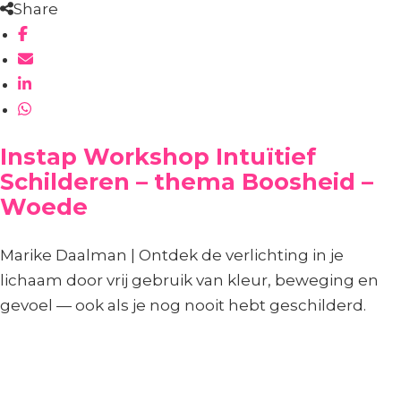
Share
Instap Workshop Intuïtief
Schilderen – thema Boosheid –
Woede
Marike Daalman | Ontdek de verlichting in je
lichaam door vrij gebruik van kleur, beweging en
gevoel — ook als je nog nooit hebt geschilderd.