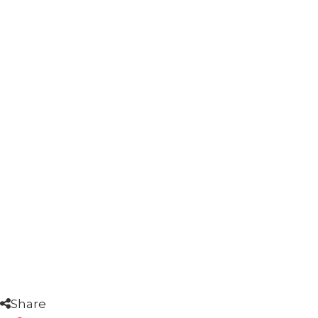
Share