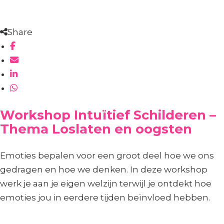
Share
Workshop Intuïtief Schilderen –
Thema Loslaten en oogsten
Emoties bepalen voor een groot deel hoe we ons
gedragen en hoe we denken. In deze workshop
werk je aan je eigen welzijn terwijl je ontdekt hoe
emoties jou in eerdere tijden beïnvloed hebben.