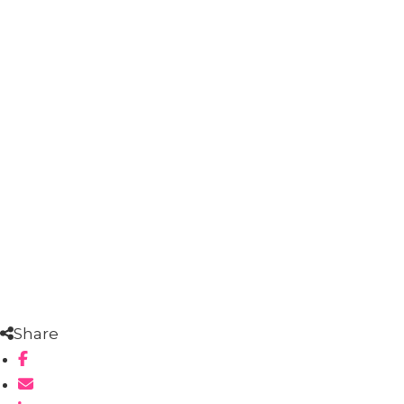
Share