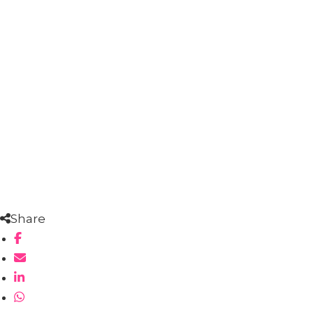
Share