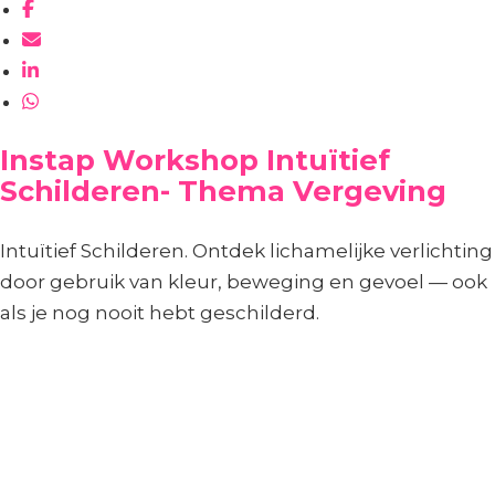
Instap Workshop Intuïtief
Schilderen- Thema Vergeving
Intuïtief Schilderen. Ontdek lichamelijke verlichting
door gebruik van kleur, beweging en gevoel — ook
als je nog nooit hebt geschilderd.