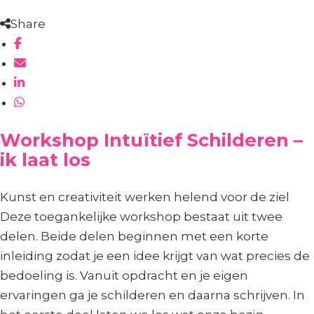
Share
Workshop Intuïtief Schilderen –
ik laat los
Kunst en creativiteit werken helend voor de ziel
Deze toegankelijke workshop bestaat uit twee
delen. Beide delen beginnen met een korte
inleiding zodat je een idee krijgt van wat precies de
bedoeling is. Vanuit opdracht en je eigen
ervaringen ga je schilderen en daarna schrijven. In