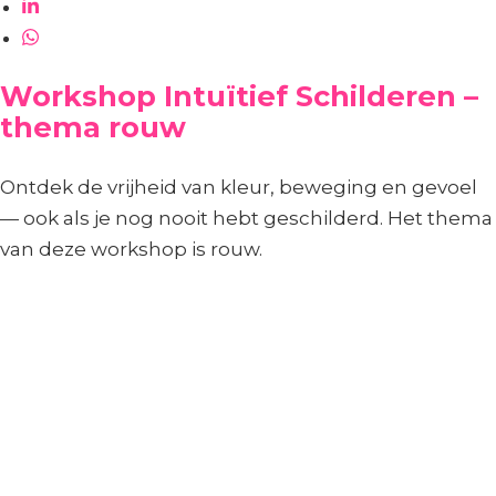
Workshop Intuïtief Schilderen –
thema rouw
Ontdek de vrijheid van kleur, beweging en gevoel
— ook als je nog nooit hebt geschilderd. Het thema
van deze workshop is rouw.