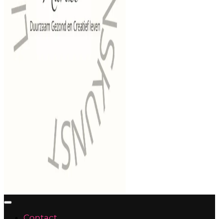
Contact