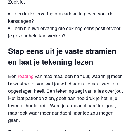
Zoek je:
een leuke ervaring om cadeau te geven voor de
kerstdagen?
een nieuwe ervaring die ook nog eens positief voor
je gezondheid kan werken?
Stap eens uit je vaste stramien
en laat je tekening lezen
Een
reading
van maximaal een half uur, waarin jij meer
bewust wordt van wat jouw lichaam allemaal weet en
opgeslagen heeft. Een tekening zegt van alles over jou.
Het laat patronen zien, geeft aan hoe druk je het in je
leven of hoofd hebt. Waar je aandacht naar toe gaat,
maar ook waar meer aandacht naar toe zou mogen
gaan.