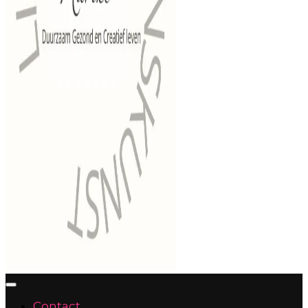
Contact