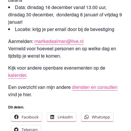
Data: dinsdag 16 december vanaf 13.00 uur,
dinsdag 30 december, donderdag 8 januari of vrijdag 9
januari
Locatie: krijg je per email door bij de bevestiging
Aanmelden:
marikedaalman@live.nl
Vermeld voor hoeveel personen en op welke dag en
tijdstip je wenst te komen.
Kijk voor andere openbare evenementen op de
kalender
.
Een overzicht van mijn andere
diensten en consulten
vind je hier.
Dit delen:
Facebook
LinkedIn
WhatsApp
Telegram