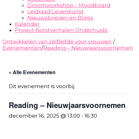
Droomworkshop – Moodboard
Leidraad Levenkunst
Nieuwsbrieven en Blogs
Kalender
Project Borstverhalen Onderhuids
Ontwikkelen van zelfliefde voor vrouwen
/
Evenementen
/
Reading – Nieuwjaarsvoornemen
« Alle Evenementen
Dit evenement is voorbij.
Reading – Nieuwjaarsvoornemen
december 16, 2025 @ 13:00
-
16:30