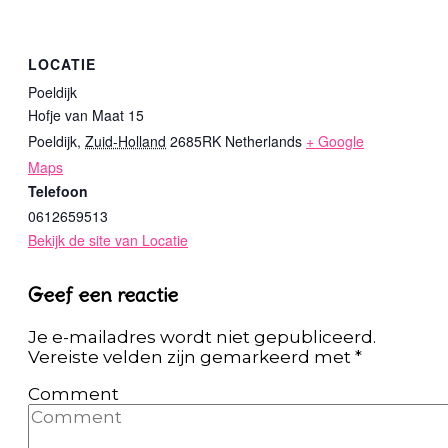
LOCATIE
Poeldijk
Hofje van Maat 15
Poeldijk
,
Zuid-Holland
2685RK
Netherlands
+ Google
Maps
Telefoon
0612659513
Bekijk de site van Locatie
Geef een reactie
Je e-mailadres wordt niet gepubliceerd.
Vereiste velden zijn gemarkeerd met
*
Comment