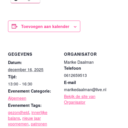
Toevoegen aan kalender
GEGEVENS
ORGANISATOR
Marike Daalman
Datum:
Telefoon
december 16, 2025
0612659513
Tijd:
E-mail
13:00 - 16:30
marikedaalman@live.nl
Evenement Categorie:
Bekijk de site van
Algemeen
Organisator
Evenement Tags:
gezondheid
,
innerlijke
balans
,
nieuw jaar
voornemen
,
patronen