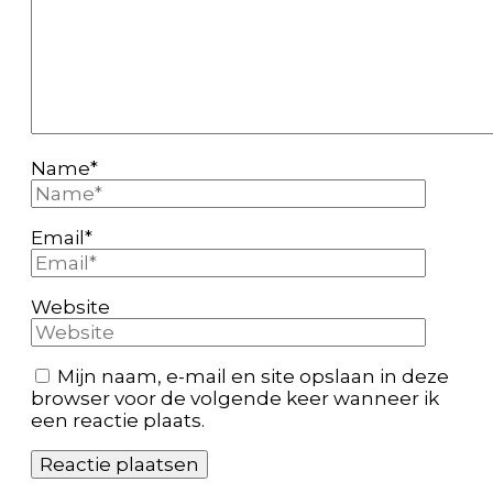
Name
*
Email
*
Website
Mijn naam, e-mail en site opslaan in deze
browser voor de volgende keer wanneer ik
een reactie plaats.