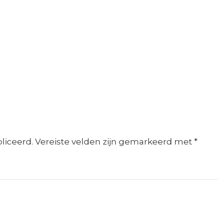
liceerd.
Vereiste velden zijn gemarkeerd met
*