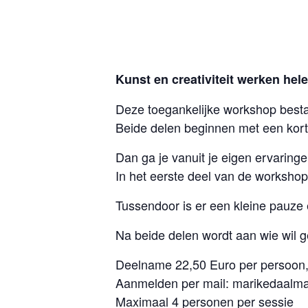
Kunst en creativiteit werken hele
Deze toegankelijke workshop bestaa
Beide delen beginnen met een korte 
Dan ga je vanuit je eigen ervaringe
In het eerste deel van de worksho
Tussendoor is er een kleine pauze
Na beide delen wordt aan wie wil g
Deelname 22,50 Euro per persoon, 
Aanmelden per mail: marikedaalma
Maximaal 4 personen per sessie