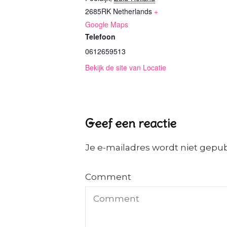
2685RK
Netherlands
+
Google Maps
Telefoon
0612659513
Bekijk de site van Locatie
Geef een reactie
Je e-mailadres wordt niet gepub
Comment