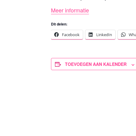
Meer informatie
Dit delen:
Facebook
LinkedIn
Wha
TOEVOEGEN AAN KALENDER