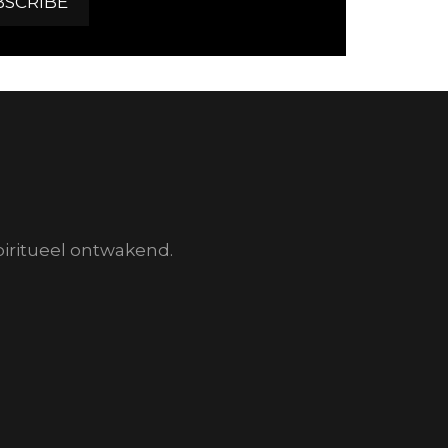
piritueel ontwakend.