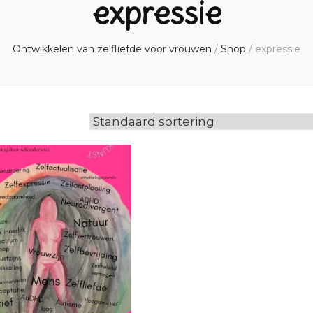
expressie
Ontwikkelen van zelfliefde voor vrouwen
/
Shop
/
expressie