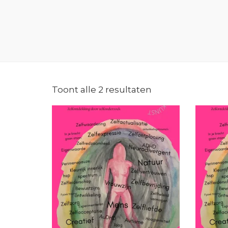
Toont alle 2 resultaten