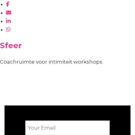
Sfeer
Coachruimte voor intimiteit workshops