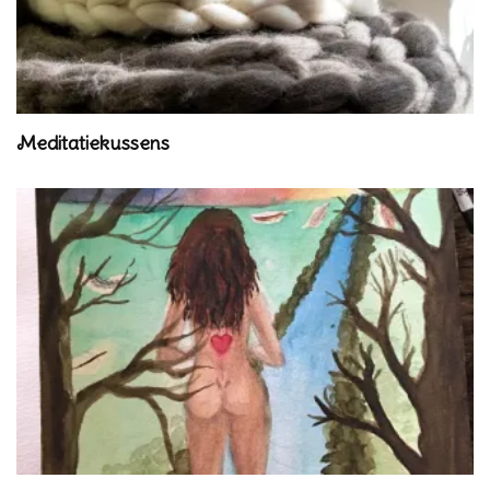
Meditatiekussens