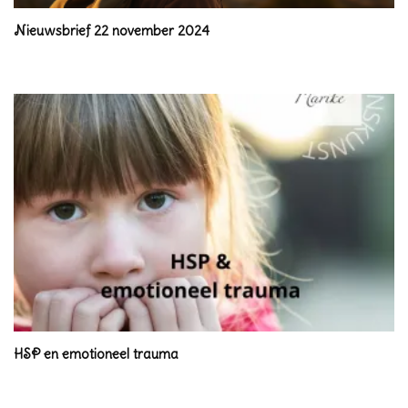
Nieuwsbrief 22 november 2024
HSP en emotioneel trauma