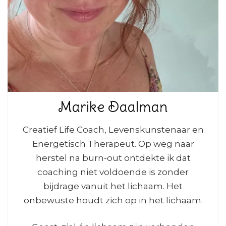
Marike Daalman
Creatief Life Coach, Levenskunstenaar en
Energetisch Therapeut. Op weg naar
herstel na burn-out ontdekte ik dat
coaching niet voldoende is zonder
bijdrage vanuit het lichaam. Het
onbewuste houdt zich op in het lichaam.