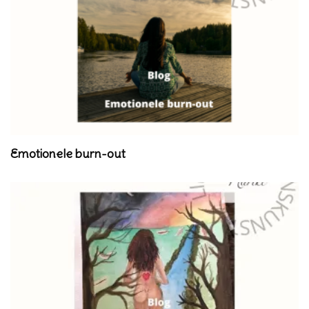
Emotionele burn-out