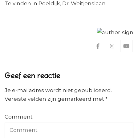
Te vinden in Poeldijk, Dr. Weitjenslaan.
Geef een reactie
Je e-mailadres wordt niet gepubliceerd.
Vereiste velden zijn gemarkeerd met
*
Comment