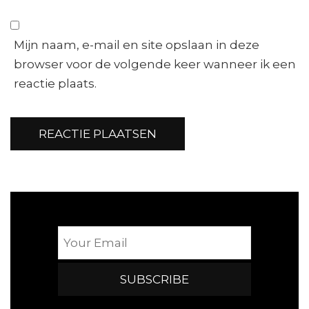
Mijn naam, e-mail en site opslaan in deze
browser voor de volgende keer wanneer ik een
reactie plaats.