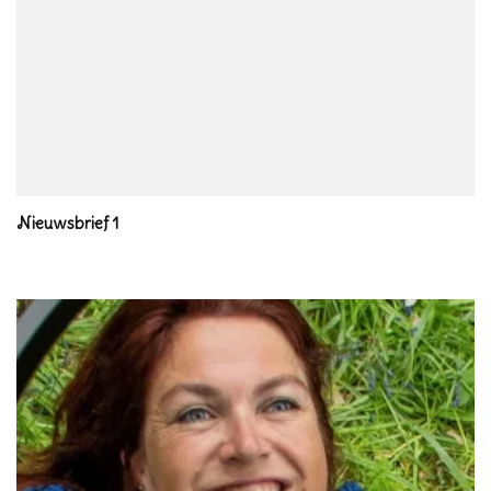
Nieuwsbrief 1