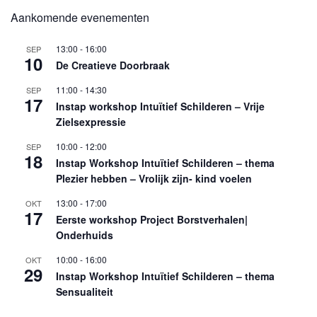
Aankomende evenementen
13:00
-
16:00
SEP
10
De Creatieve Doorbraak
11:00
-
14:30
SEP
17
Instap workshop Intuïtief Schilderen – Vrije
Zielsexpressie
10:00
-
12:00
SEP
18
Instap Workshop Intuïtief Schilderen – thema
Plezier hebben – Vrolijk zijn- kind voelen
13:00
-
17:00
OKT
17
Eerste workshop Project Borstverhalen|
Onderhuids
10:00
-
16:00
OKT
29
Instap Workshop Intuïtief Schilderen – thema
Sensualiteit