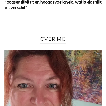
Hoogsensitiviteit en hooggevoeligheid, wat is eigenlijk
het verschil?
OVER MIJ