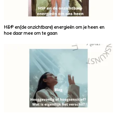
HSP en(de onzichtbare) energieën om je heen en
hoe daar mee om te gaan