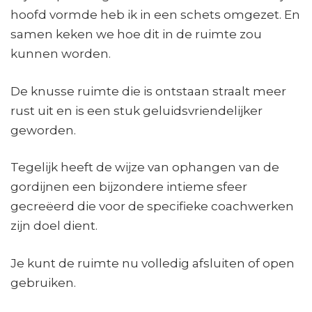
hoofd vormde heb ik in een schets omgezet. En
samen keken we hoe dit in de ruimte zou
kunnen worden.
De knusse ruimte die is ontstaan straalt meer
rust uit en is een stuk geluidsvriendelijker
geworden.
Tegelijk heeft de wijze van ophangen van de
gordijnen een bijzondere intieme sfeer
gecreëerd die voor de specifieke coachwerken
zijn doel dient.
Je kunt de ruimte nu volledig afsluiten of open
gebruiken.