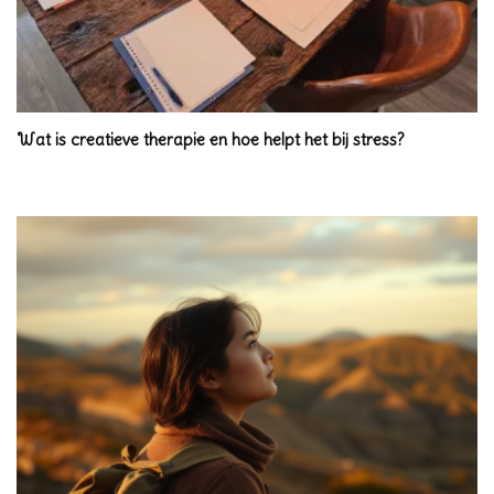
Wat is creatieve therapie en hoe helpt het bij stress?