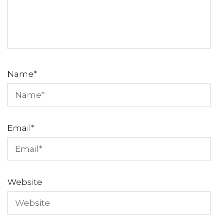
Name
*
Email
*
Website