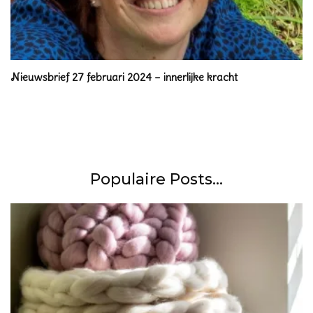
Nieuwsbrief 27 februari 2024 – innerlijke kracht
Populaire Posts...