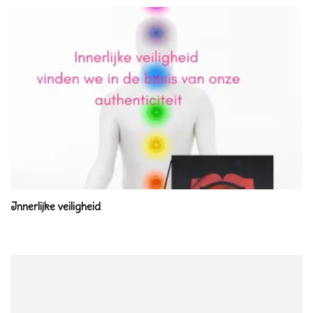
Innerlijke veiligheid