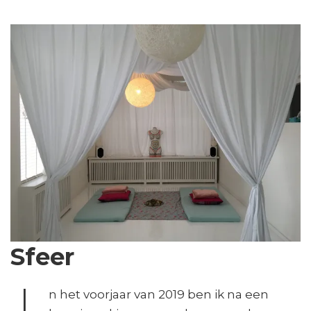
Sfeer
n het voorjaar van 2019 ben ik na een