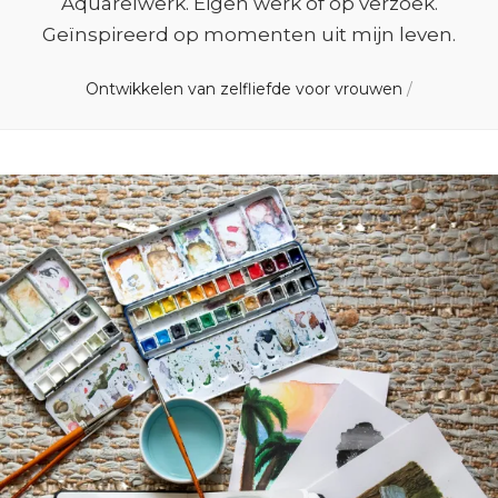
Aquarelwerk. Eigen werk of op verzoek.
Geïnspireerd op momenten uit mijn leven.
Ontwikkelen van zelfliefde voor vrouwen
/