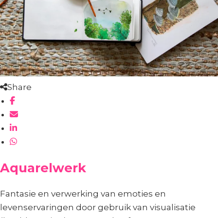
Share
Aquarelwerk
Fantasie en verwerking van emoties en
levenservaringen door gebruik van visualisatie