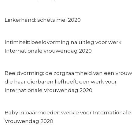
Linkerhand: schets mei 2020
Intimiteit: beeldvorming na uitleg voor werk
Internationale vrouwendag 2020
Beeldvorming: de zorgzaamheid van een vrouw
die haar dierbaren liefheeft: een werk voor
Internationale Vrouwendag 2020
Baby in baarmoeder: werkje voor Internationale
Vrouwendag 2020