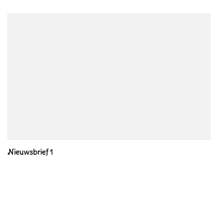
Nieuwsbrief 1