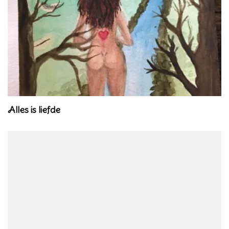
Alles is liefde