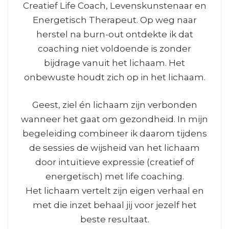
Creatief Life Coach, Levenskunstenaar en
Energetisch Therapeut. Op weg naar
herstel na burn-out ontdekte ik dat
coaching niet voldoende is zonder
bijdrage vanuit het lichaam. Het
onbewuste houdt zich op in het lichaam.
Geest, ziel én lichaam zijn verbonden
wanneer het gaat om gezondheid. In mijn
begeleiding combineer ik daarom tijdens
de sessies de wijsheid van het lichaam
door intuïtieve expressie (creatief of
energetisch) met life coaching.
Het lichaam vertelt zijn eigen verhaal en
met die inzet behaal jij voor jezelf het
beste resultaat.