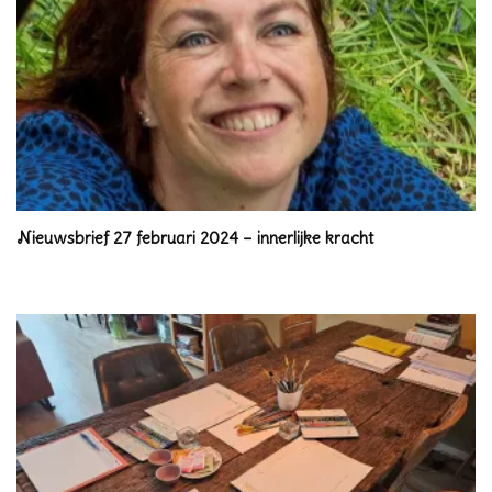
Nieuwsbrief 27 februari 2024 – innerlijke kracht