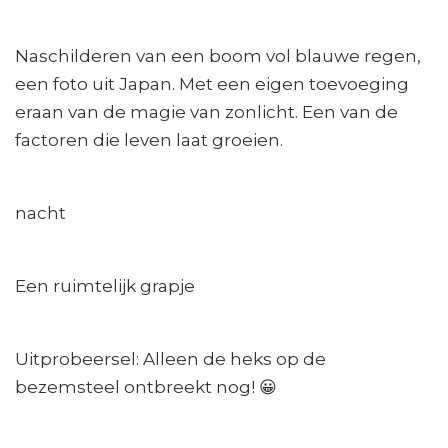
Naschilderen van een boom vol blauwe regen,
een foto uit Japan. Met een eigen toevoeging
eraan van de magie van zonlicht. Een van de
factoren die leven laat groeien.
nacht
Een ruimtelijk grapje
Uitprobeersel: Alleen de heks op de
bezemsteel ontbreekt nog! 😀