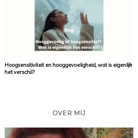
Hoogsensitiviteit en hooggevoeligheid, wat is eigenlijk
het verschil?
OVER MIJ