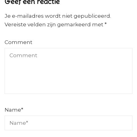
Geef een reactie
Je e-mailadres wordt niet gepubliceerd.
Vereiste velden zijn gemarkeerd met
*
Comment
Name
*