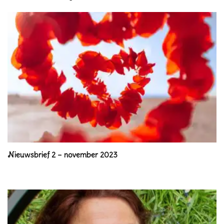
Nieuwsbrief 2 – november 2023