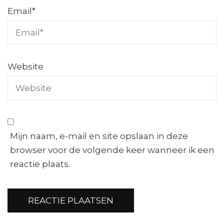
Email
*
Website
Mijn naam, e-mail en site opslaan in deze
browser voor de volgende keer wanneer ik een
reactie plaats.