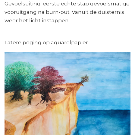
Gevoelsuiting: eerste echte stap gevoelsmatige
vooruitgang na burn-out. Vanuit de duisternis
weer het licht instappen.
Latere poging op aquarelpapier