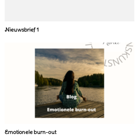
Nieuwsbrief 1
Emotionele burn-out