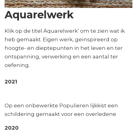
Aquarelwerk
Klik op de titel Äquarelwerk’ om te zien wat ik
heb gemaakt. Eigen werk, geïnspireerd op
hoogte- en dieptepunten in het leven en ter
ontspanning, verwerking en een aantal ter
oefening.
2021
Op een onbewerkte Populieren lijkkist een
schildering gemaakt voor een overledene
2020