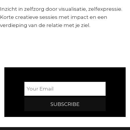
Inzicht in zelfzorg door visualisatie, zelfexpressie.
Korte creatieve sessies met impact en een
verdieping van de relatie met je ziel.