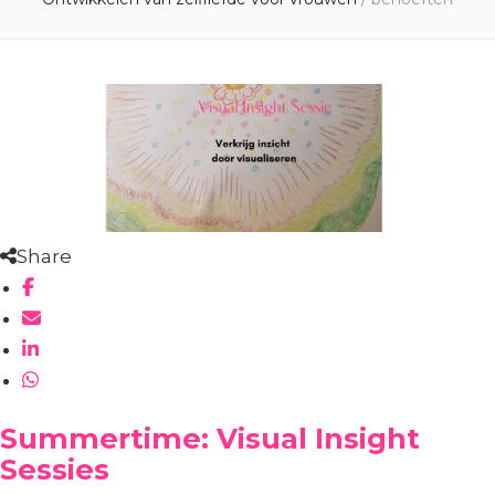
Share
Summertime: Visual Insight
Sessies