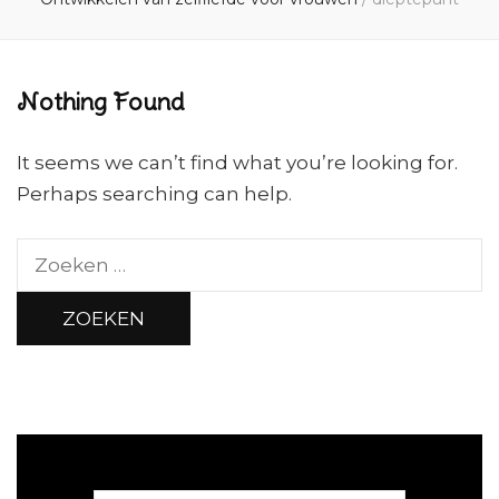
Nothing Found
It seems we can’t find what you’re looking for.
Perhaps searching can help.
Zoeken
naar: