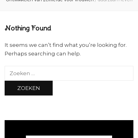
Nothing Found
It seems we can’t find what you’re looking for.
Perhaps searching can help.
Zoeken
naar: