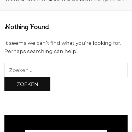
Nothing Found
It seems we can’t find what you’re looking for.
Perhaps searching can help.
Zoeken
naar: