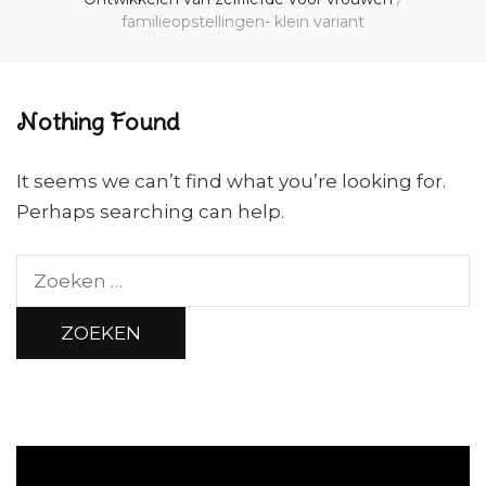
familieopstellingen- klein variant
Nothing Found
It seems we can’t find what you’re looking for.
Perhaps searching can help.
Zoeken
naar: