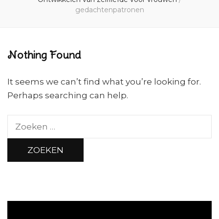
gedachtenpatronen
Nothing Found
It seems we can’t find what you’re looking for.
Perhaps searching can help.
Zoeken
naar: