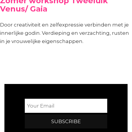
Zomer workshop Tweeluik
Venus/ Gaia
Door creativiteit en zelfexpressie verbinden met je
innerlijke godin. Verdieping en verzachting, rusten
in je vrouwelijke eigenschappen.