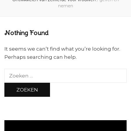
nemen
Nothing Found
It seems we can’t find what you’re looking for.
Perhaps searching can help.
Zoeken
naar: