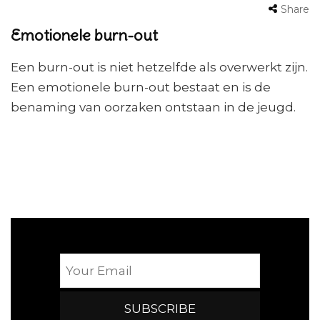
Share
Emotionele burn-out
Een burn-out is niet hetzelfde als overwerkt zijn.
Een emotionele burn-out bestaat en is de
benaming van oorzaken ontstaan in de jeugd.