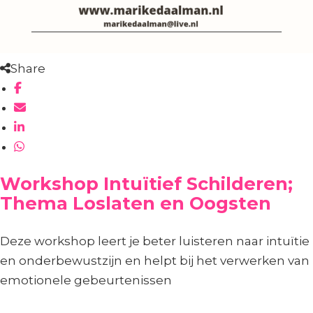
Share
Workshop Intuïtief Schilderen;
Thema Loslaten en Oogsten
Deze workshop leert je beter luisteren naar intuïtie
en onderbewustzijn en helpt bij het verwerken van
emotionele gebeurtenissen