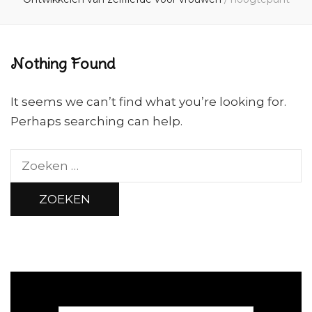
Nothing Found
It seems we can’t find what you’re looking for.
Perhaps searching can help.
Zoeken
naar: