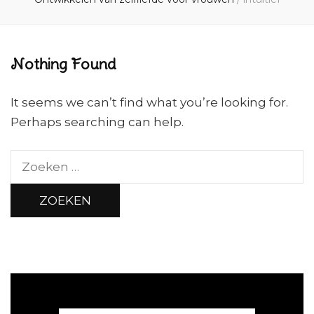
Nothing Found
It seems we can’t find what you’re looking for.
Perhaps searching can help.
Zoeken
naar: