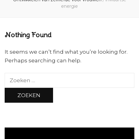
energie
Nothing Found
It seems we can’t find what you’re looking for.
Perhaps searching can help.
Zoeken
naar: