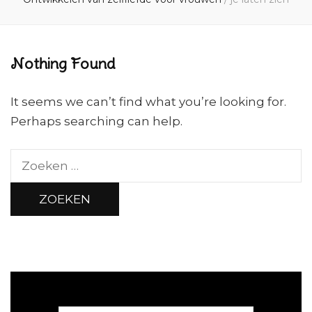
Nothing Found
It seems we can’t find what you’re looking for.
Perhaps searching can help.
Zoeken
naar: