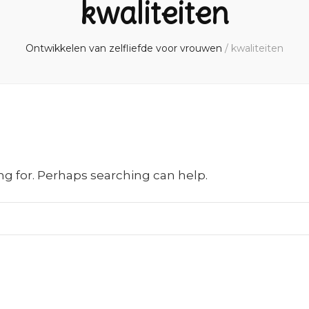
kwaliteiten
Ontwikkelen van zelfliefde voor vrouwen
/
kwaliteiten
ng for. Perhaps searching can help.