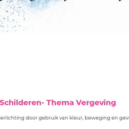
 Schilderen- Thema Vergeving
 verlichting door gebruik van kleur, beweging en gev