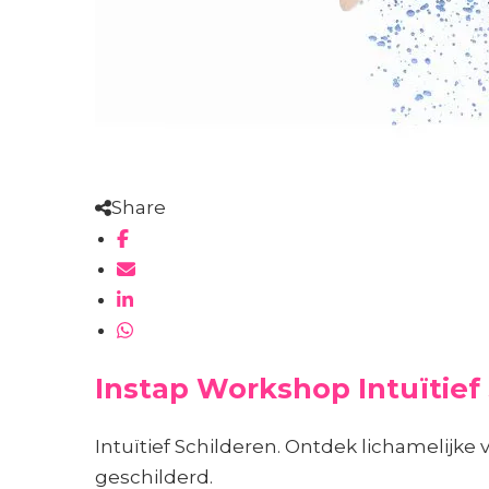
Share
Instap Workshop Intuïtief
Intuïtief Schilderen. Ontdek lichamelijke
geschilderd.