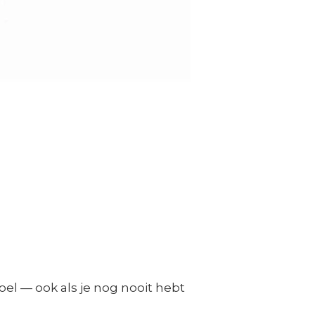
oel — ook als je nog nooit hebt