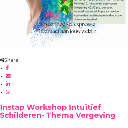
Share
Instap Workshop Intuïtief
Schilderen- Thema Vergeving