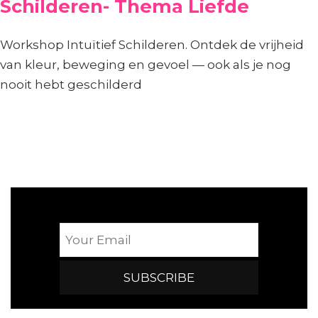
Schilderen- Thema Liefde
Workshop Intuïtief Schilderen. Ontdek de vrijheid
van kleur, beweging en gevoel — ook als je nog
nooit hebt geschilderd