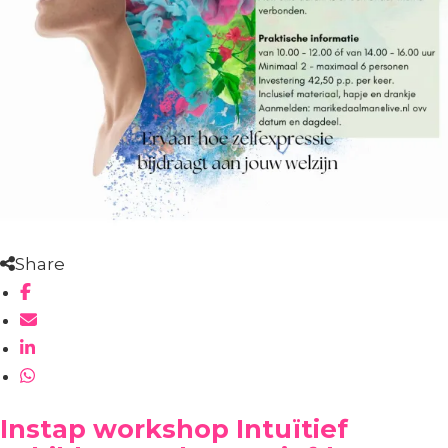
Share
Instap workshop Intuïtief