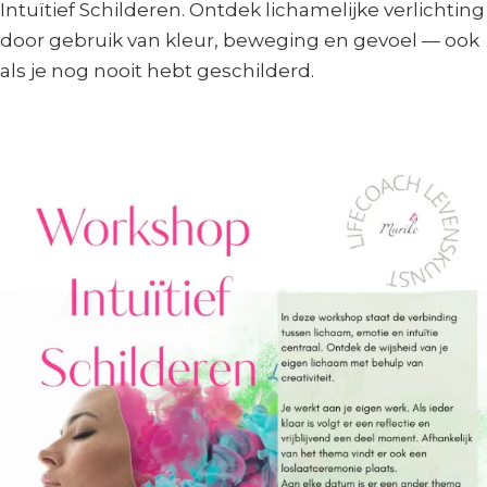
Intuïtief Schilderen. Ontdek lichamelijke verlichting
door gebruik van kleur, beweging en gevoel — ook
als je nog nooit hebt geschilderd.