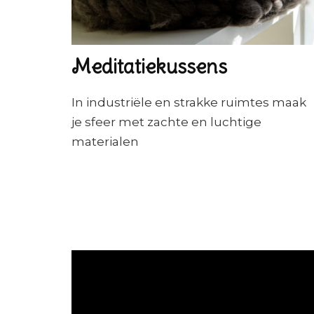
Meditatiekussens
In industriële en strakke ruimtes maak
je sfeer met zachte en luchtige
materialen