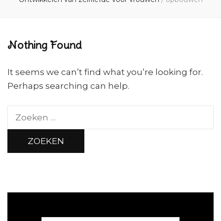
Nothing Found
It seems we can’t find what you’re looking for.
Perhaps searching can help.
Zoeken
naar: